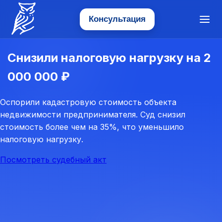
Консультация
Меню
Прогресс — Юридическое агентство
Снизили налоговую нагрузку на 2
000 000 ₽
Оспорили кадастровую стоимость объекта
недвижимости предпринимателя. Суд снизил
стоимость более чем на 35%, что уменьшило
налоговую нагрузку.
Посмотреть судебный акт