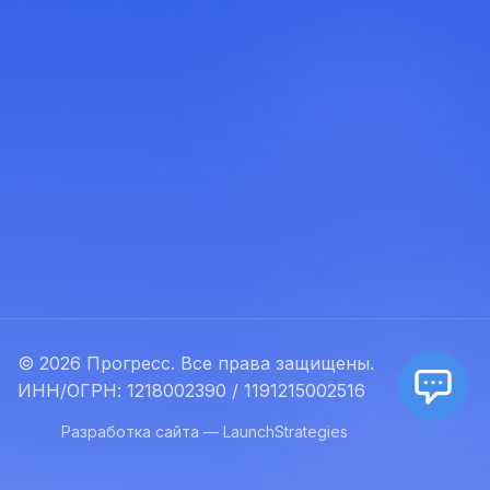
© 2026 Прогресс. Все права защищены.
ИНН/ОГРН: 1218002390 / 1191215002516
Разработка сайта — LaunchStrategies