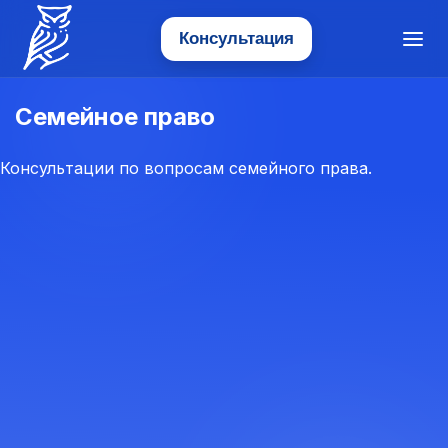
Консультация
Меню
Прогресс — Юридическое агентство
Семейное право
Консультации по вопросам семейного права.