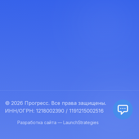
© 2026 Прогресс. Все права защищены.
ИНН/ОГРН: 1218002390 / 1191215002516
Разработка сайта — LaunchStrategies