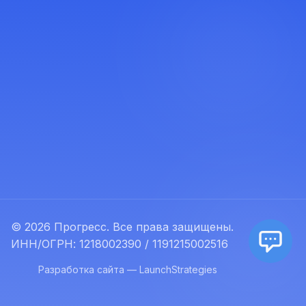
© 2026 Прогресс. Все права защищены.
ИНН/ОГРН: 1218002390 / 1191215002516
Разработка сайта — LaunchStrategies