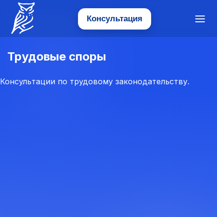
Консультация
Меню
Прогресс — Юридическое агентство
Трудовые споры
Консультации по трудовому законодательству.